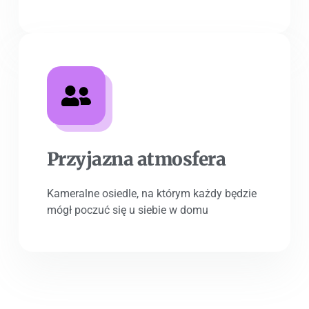
Przyjazna atmosfera
Kameralne osiedle, na którym każdy będzie
mógł poczuć się u siebie w domu