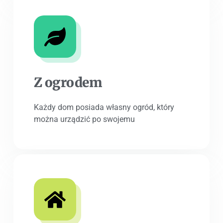
Z ogrodem
Każdy dom posiada własny ogród, który
można urządzić po swojemu