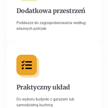
Dodatkowa przestrzeń
Poddasze do zagospodarowania według
własnych potrzeb
Praktyczny układ
Do wyboru budynki z garażem lub
samodzielną kuchnią