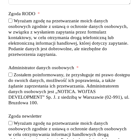
Zgoda RODO
Wyrażam zgodę na przetwarzanie moich danych
osobowych zgodnie z ustawą o ochronie danych osobowych,
w związku z wysłaniem zapytania przez formularz
kontaktowy, w celu otrzymania drogą telefoniczną lub
elektroniczną informacji handlowej, której dotyczy zapytanie.
Podanie danych jest dobrowolne, ale niezbędne do
przetworzenia zapytania.
Administrator danych osobowych
Zostałem poinformowany, że przysługuje mi prawo dostępu
do swoich danych, możliwość ich poprawienia, a także
żądanie zaprzestania ich przetwarzania. Administratorem
danych osobowych jest „NOTICA. WOJTAS
DEVELOPMENT” Sp. J. z siedzibą w Warszawie (02-991), ul.
Bruzdowa 100.
Zgoda newsletter
Wyrażam zgodę na przetwarzanie moich danych
osobowych zgodnie z ustawą o ochronie danych osobowych
w celu otrzymywania informacji handlowych drogą