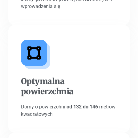
wprowadzenia się
Optymalna
powierzchnia
Domy o powierzchni
od 132 do 146
metrów
kwadratowych