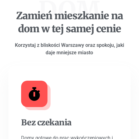
DOM
Zamień mieszkanie na
dom w tej samej cenie
Korzystaj z bliskości Warszawy oraz spokoju, jaki
daje mniejsze miasto
Bez czekania
Domy gotowe do prac wykończeniowych i