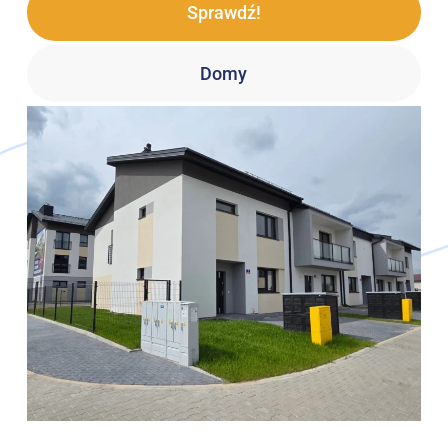
Sprawdź!
Domy