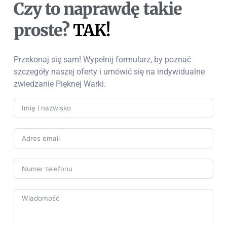
Czy to naprawdę takie
proste?
TAK!
Przekonaj się sam! Wypełnij formularz, by poznać
szczegóły naszej oferty i umówić się na indywidualne
zwiedzanie Pięknej Warki.