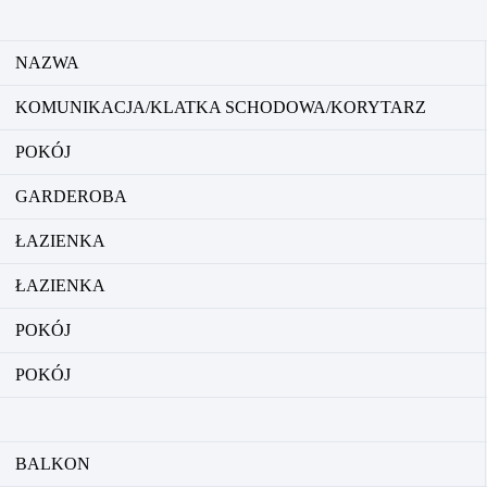
NAZWA
KOMUNIKACJA/KLATKA SCHODOWA/KORYTARZ
POKÓJ
GARDEROBA
ŁAZIENKA
ŁAZIENKA
POKÓJ
POKÓJ
BALKON