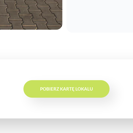
POBIERZ KARTĘ LOKALU