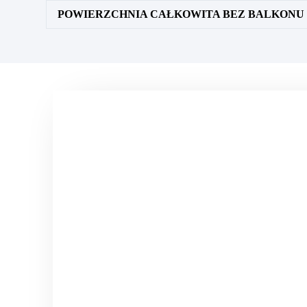
POWIERZCHNIA CAŁKOWITA BEZ BALKONU