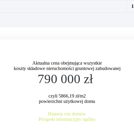
1
Aktualna cena obejmująca wszystkie
koszty składowe nieruchomości gruntowej zabudowanej
790 000 zł
czyli 5866,19 zł/m2
powierzchni użytkowej domu
Historia cen domów
Prospekt informacyjny ogólny