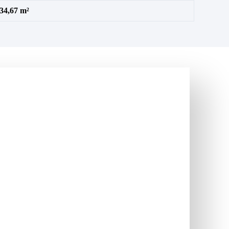
34,67 m²