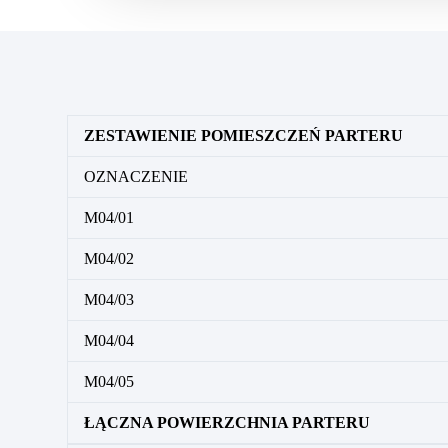
ZESTAWIENIE POMIESZCZEŃ PARTERU
OZNACZENIE
M04/01
M04/02
M04/03
M04/04
M04/05
ŁĄCZNA POWIERZCHNIA PARTERU